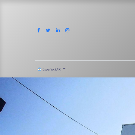
Español (AR)