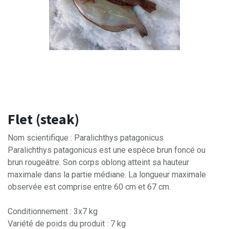
Flet (steak)
Nom scientifique : Paralichthys patagonicus
Paralichthys patagonicus est une espèce brun foncé ou
brun rougeâtre. Son corps oblong atteint sa hauteur
maximale dans la partie médiane. La longueur maximale
observée est comprise entre 60 cm et 67 cm.
Conditionnement : 3x7 kg
Variété de poids du produit : 7 kg