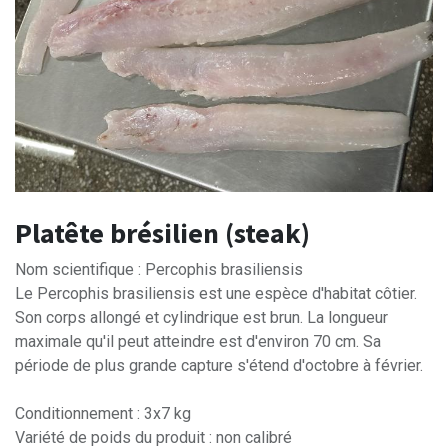
Platête brésilien (steak)
Nom scientifique : Percophis brasiliensis
Le Percophis brasiliensis est une espèce d'habitat côtier.
Son corps allongé et cylindrique est brun. La longueur
maximale qu'il peut atteindre est d'environ 70 cm. Sa
période de plus grande capture s'étend d'octobre à février.
Conditionnement : 3x7 kg
Variété de poids du produit : non calibré