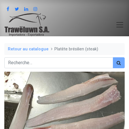
Retour au catalogue
Platête brésilien (steak)